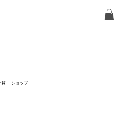
一覧
ショップ