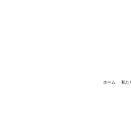
ホーム
私た