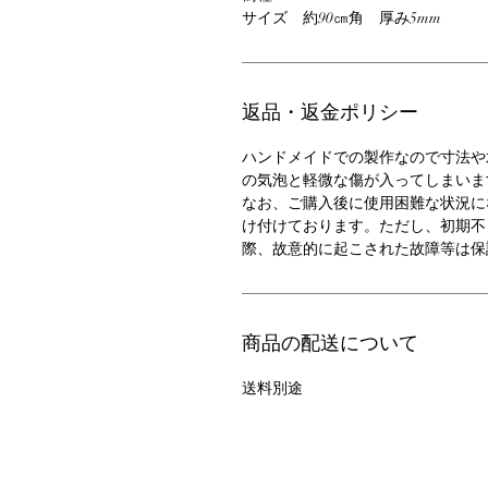
サイズ　約90㎝角　厚み5mm
返品・返金ポリシー
ハンドメイドでの製作なので寸法や
の気泡と軽微な傷が入ってしまいま
なお、ご購入後に使用困難な状況に
け付けております。ただし、初期不
際、故意的に起こされた故障等は保
商品の配送について
送料別途