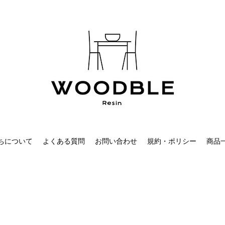
ちについて
よくある質問
お問い合わせ
規約・ポリシー
商品