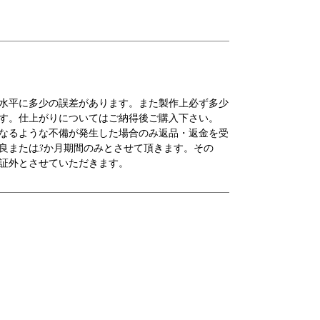
水平に多少の誤差があります。また製作上必ず多少
す。仕上がりについてはご納得後ご購入下さい。
なるような不備が発生した場合のみ返品・返金を受
良または3か月期間のみとさせて頂きます。その
証外とさせていただきます。