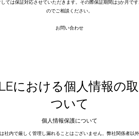
対しては保証対応させていただきます。その際保証期間は3か月です
のでご相談ください。
お問い合わせ
BLEにおける個人情報の
ついて
個人情報保護について
報は社内で厳しく管理し漏れることはございません。​弊社関係者以