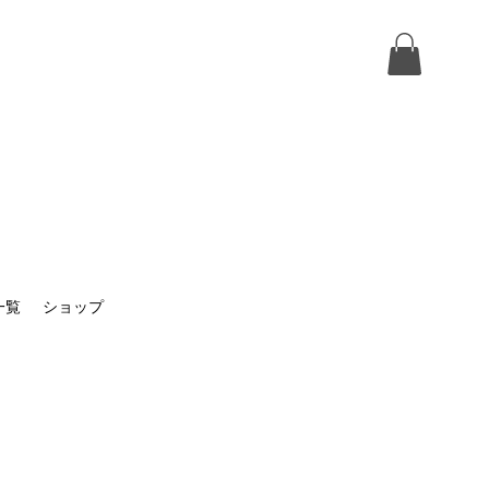
一覧
ショップ