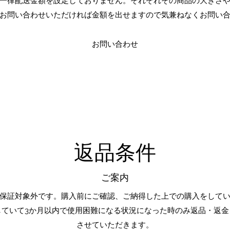
為一律配送金額を設定しておりません。それぞれその商品の大きさ
お問い合わせいただければ金額を出せますので気兼ねなくお問い
お問い合わせ
返品条件
ご案内
保証対象外です。購入前にご確認、ご納得した上での購入をして
していて3か月以内で使用困難になる状況になった時のみ返品・返金
させていただきます。