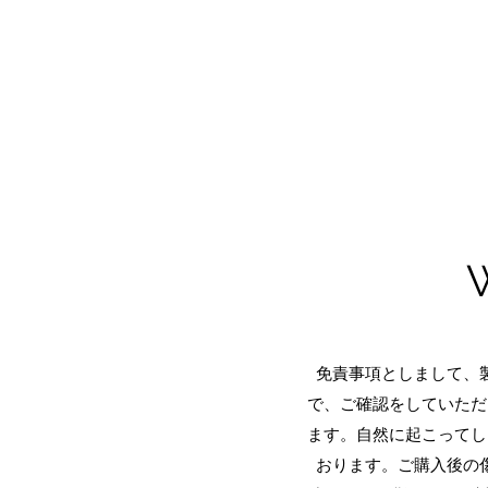
免責事項としまして、
で、ご確認をしていただ
ます。自然に起こってし
おります。ご購入後の