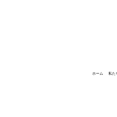
ホーム
私た