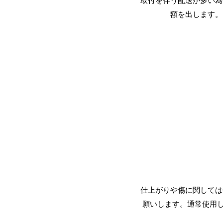
​取付を伴う配送が多い
額を出します。
仕上がりや傷に関しては
願いします。通常使用