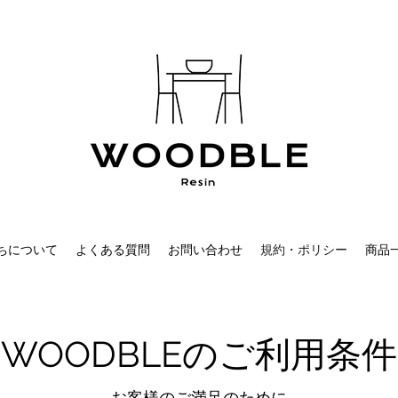
ちについて
よくある質問
お問い合わせ
規約・ポリシー
商品
WOODBLEのご利用条件