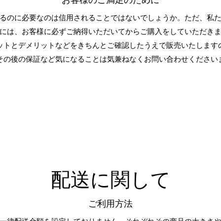
お客様のご満足のために
けるのに必要なのは信用されることではないでしょうか。ただ、私
には、お客様に必ずご納得いただいてからご購入をしていただき
ットとデメリットなどをきちんとご確認したうえで販売いたします
その後の保証など気になることは気兼ねなくお問い合わせください
配送に関して
ご利用方法