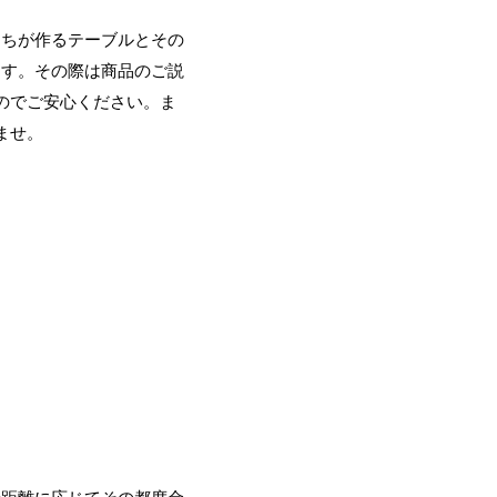
たちが作るテーブルとその
ます。その際は商品のご説
のでご安心ください。ま
ませ。