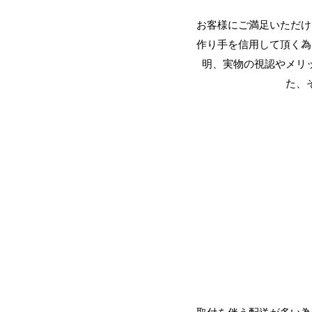
​お客様にご満足いただ
作り手を信用して頂く為
明、実物の視認やメリ
た、